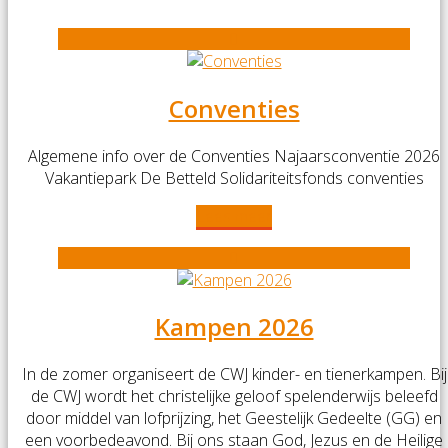
Conventies
Algemene info over de Conventies Najaarsconventie 2026
Vakantiepark De Betteld Solidariteitsfonds conventies
Lees meer
Kampen 2026
In de zomer organiseert de CWJ kinder- en tienerkampen. Bij
de CWJ wordt het christelijke geloof spelenderwijs beleefd
door middel van lofprijzing, het Geestelijk Gedeelte (GG) en
een voorbedeavond. Bij ons staan God, Jezus en de Heilige