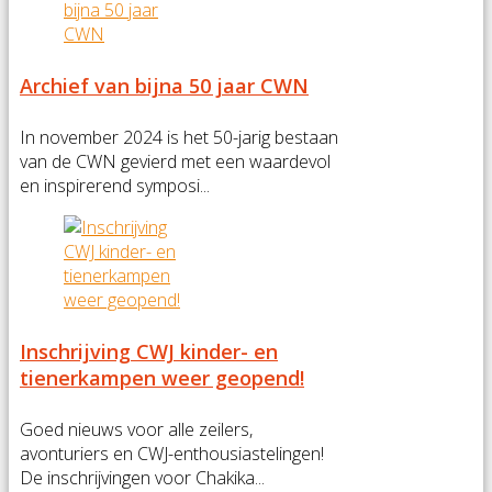
Archief van bijna 50 jaar CWN
In november 2024 is het 50-jarig bestaan
van de CWN gevierd met een waardevol
en inspirerend symposi...
Inschrijving CWJ kinder- en
tienerkampen weer geopend!
Goed nieuws voor alle zeilers,
avonturiers en CWJ-enthousiastelingen!
De inschrijvingen voor Chakika...