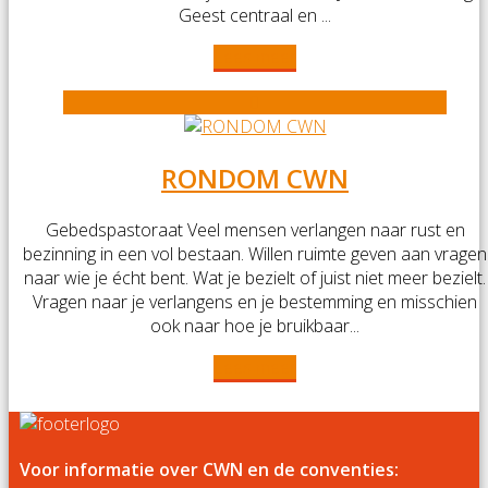
Geest centraal en ...
Lees meer
RONDOM CWN
Gebedspastoraat Veel mensen verlangen naar rust en
bezinning in een vol bestaan. Willen ruimte geven aan vragen
naar wie je écht bent. Wat je bezielt of juist niet meer bezielt.
Vragen naar je verlangens en je bestemming en misschien
ook naar hoe je bruikbaar...
Lees meer
Voor informatie over CWN en de conventies: