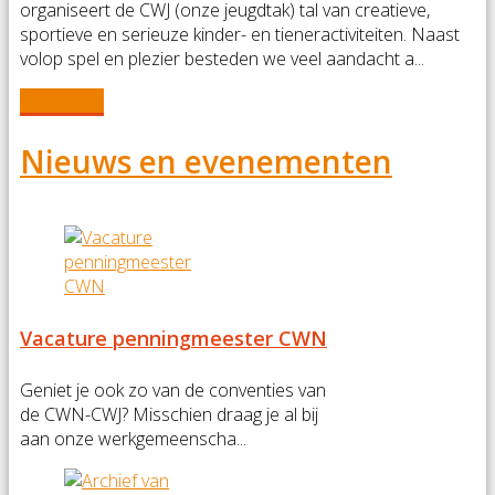
organiseert de CWJ (onze jeugdtak) tal van creatieve,
sportieve en serieuze kinder- en tieneractiviteiten. Naast
volop spel en plezier besteden we veel aandacht a...
Lees meer
Nieuws en evenementen
Vacature penningmeester CWN
Geniet je ook zo van de conventies van
de CWN-CWJ? Misschien draag je al bij
aan onze werkgemeenscha...